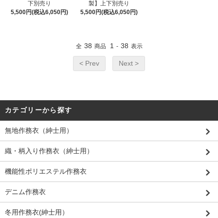
下別売り
製】上下別売り
5,500円(税込6,050円)
5,500円(税込6,050円)
38
1
38
全
商品
-
表示
< Prev
Next >
カテゴリーから探す
無地作務衣（紳士用）
織・柄入り作務衣（紳士用）
機能性ポリエステル作務衣
デニム作務衣
冬用作務衣(紳士用）