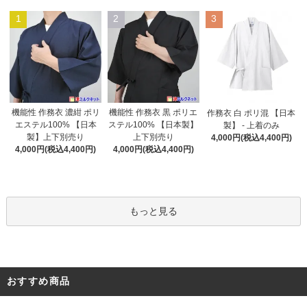
1
2
3
機能性 作務衣 黒 ポリエ
機能性 作務衣 濃紺 ポリ
作務衣 白 ポリ混 【日本
ステル100% 【日本製】
エステル100% 【日本
製】 - 上着のみ
上下別売り
製】上下別売り
4,000円(税込4,400円)
4,000円(税込4,400円)
4,000円(税込4,400円)
もっと見る
おすすめ商品