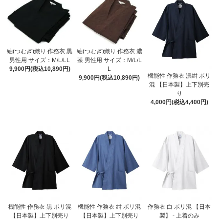
紬(つむぎ)織り 作務衣 黒
紬(つむぎ)織り 作務衣 濃
男性用 サイズ：M/L/LL
茶 男性用 サイズ：M/L/L
9,900円(税込10,890円)
L
機能性 作務衣 濃紺 ポリ
9,900円(税込10,890円)
混 【日本製】上下別売
り
4,000円(税込4,400円)
機能性 作務衣 黒 ポリ混
機能性 作務衣 紺 ポリ混
作務衣 白 ポリ混 【日本
【日本製】上下別売り
【日本製】上下別売り
製】 - 上着のみ