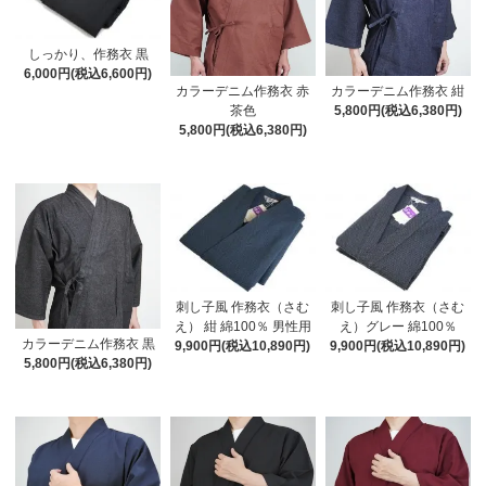
しっかり、作務衣 黒
6,000円(税込6,600円)
カラーデニム作務衣 赤
カラーデニム作務衣 紺
茶色
5,800円(税込6,380円)
5,800円(税込6,380円)
刺し子風 作務衣（さむ
刺し子風 作務衣（さむ
え） 紺 綿100％ 男性用
え）グレー 綿100％
カラーデニム作務衣 黒
9,900円(税込10,890円)
9,900円(税込10,890円)
5,800円(税込6,380円)