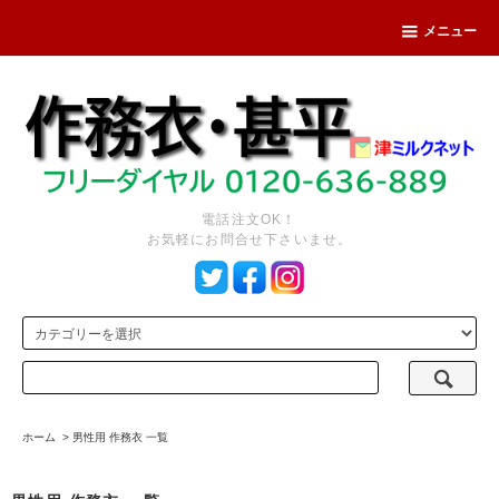
メニュー
電話注文OK！
お気軽にお問合せ下さいませ。
ホーム
>
男性用 作務衣 一覧