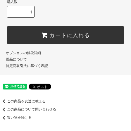
購入数
カートに入れる
オプションの値段詳細
返品について
特定商取引法に基づく表記
この商品を友達に教える
この商品について問い合わせる
買い物を続ける