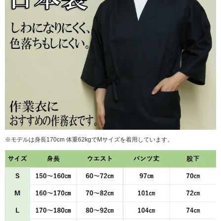
※モデルは身長170cm 体重62kgでMサイズを着用しています。