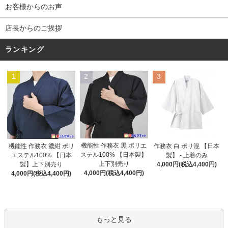
お客様からのお声
店長からのご挨拶
ランキング
1
2
3
機能性 作務衣 黒 ポリエ
機能性 作務衣 濃紺 ポリ
作務衣 白 ポリ混 【日本
ステル100% 【日本製】
エステル100% 【日本
製】 - 上着のみ
上下別売り
製】上下別売り
4,000円(税込4,400円)
4,000円(税込4,400円)
4,000円(税込4,400円)
もっと見る