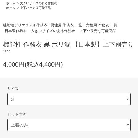
ホーム
>
大きいサイズのある作務衣
ホーム
>
上下バラ売り可能商品
機能性ポリエステル作務衣
男性用 作務衣 一覧
女性用 作務衣 一覧
日本製作務衣
大きいサイズのある作務衣
上下バラ売り可能商品
機能性 作務衣 黒 ポリ混 【日本製】上下別売り
1803
4,000円(税込4,400円)
サイズ
セット内容