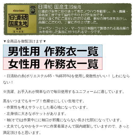
▼全商品を御覧頂けます▼
・日清紡の糸(ポリエステル65・%綿35%)を使用し発散性がいい！ しわになら
ない！
※洗濯、お手入れが簡単なので毎日使用するユニフォームに適しています。
黒をいつまでもキープ！色褪せにしくい生地です。
・作業性を考えサラッとした着心地になっています。
・左身頃に大きなポケットがあります。
・袖(そで)は作業中にに袖口が邪魔にならない長さ(七部)になっています。
・丈夫でしなやかをテーマに作業着屋さんで国内縫製していますので、きっと
満足頂けると思います。