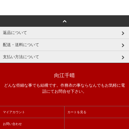
返品について
配送・送料について
支払い方法について
向江千晴
どんな些細な事でも結構です。作務衣の事ならなんでもお気軽に電
話にてお問合せ下さい。
マイアカウント
カートを見る
お問い合わせ