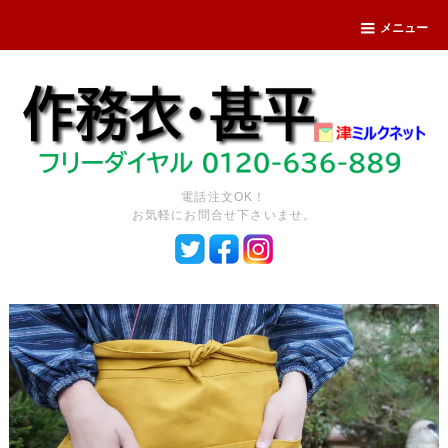
メニュー
電話注文OK！
お気軽にお問合せ下さいませ。