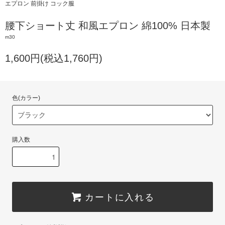
エプロン 前掛け コック服
腰下ショート丈 和風エプロン 綿100% 日本製
m30
1,600円(税込1,760円)
色(カラー)
購入数
カートに入れる