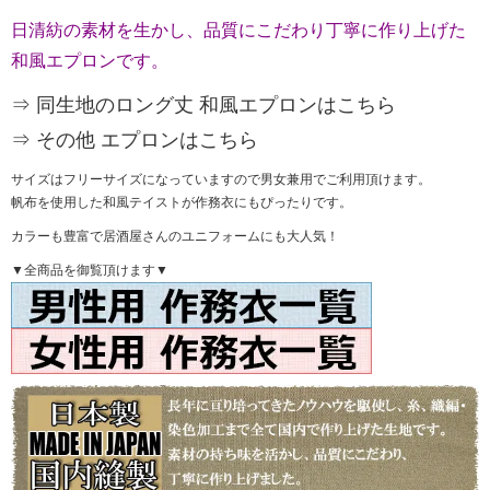
日清紡の素材を生かし、品質にこだわり丁寧に作り上げた
和風エプロンです。
⇒
同生地のロング丈 和風エプロンはこちら
⇒
その他 エプロンはこちら
サイズはフリーサイズになっていますので男女兼用でご利用頂けます。
帆布を使用した和風テイストが作務衣にもぴったりです。
カラーも豊富で居酒屋さんのユニフォームにも大人気！
▼全商品を御覧頂けます▼