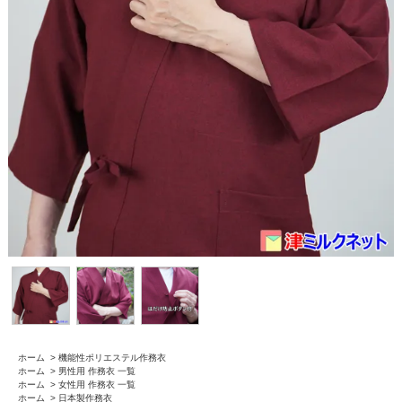
ホーム
>
機能性ポリエステル作務衣
ホーム
>
男性用 作務衣 一覧
ホーム
>
女性用 作務衣 一覧
ホーム
>
日本製作務衣