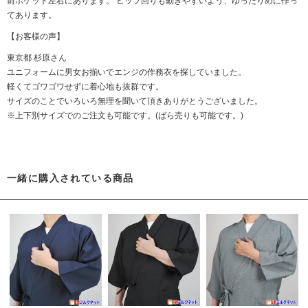
前ポケット左右にあります。 ヒップ回りも動きやすいよう、ゆったりめに作っ
てあります。
【お客様の声】
東京都 杉原さん
ユニフォームに男女お揃いでエンジの作務衣を探していました。
軽くてゴワゴワせずに着心地も抜群です。
サイズのことでいろいろ無理を聞いて頂きありがとうございました。
※上下別サイズでのご注文も可能です。(ばら売りも可能です。)
一緒に購入されている商品