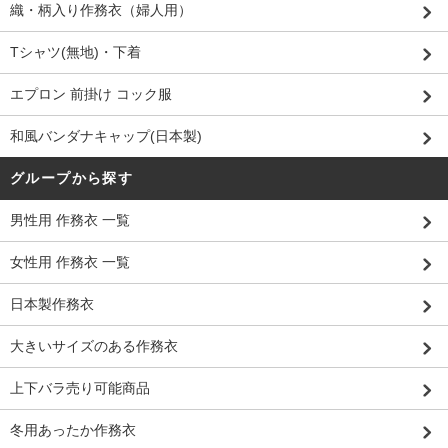
織・柄入り作務衣（婦人用）
Tシャツ(無地)・下着
エプロン 前掛け コック服
和風バンダナキャップ(日本製)
グループから探す
男性用 作務衣 一覧
女性用 作務衣 一覧
日本製作務衣
大きいサイズのある作務衣
上下バラ売り可能商品
冬用あったか作務衣