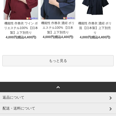
機能性 作務衣 濃紺 ポリ
機能性 作務衣 ワイン ポ
機能性 作務衣 濃紺 ポリ
エステル100% 【日本
リエステル100% 【日本
混 【日本製】上下別売
製】上下別売り
製】上下別売り
り
4,000円(税込4,400円)
4,000円(税込4,400円)
4,000円(税込4,400円)
もっと見る
返品について
配送・送料について