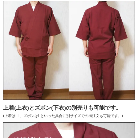
上着(上衣)とズボン(下衣)の別売りも可能です。
(上着はLL、ズボンはLといった具合に別サイズでの御注文も可能です。)