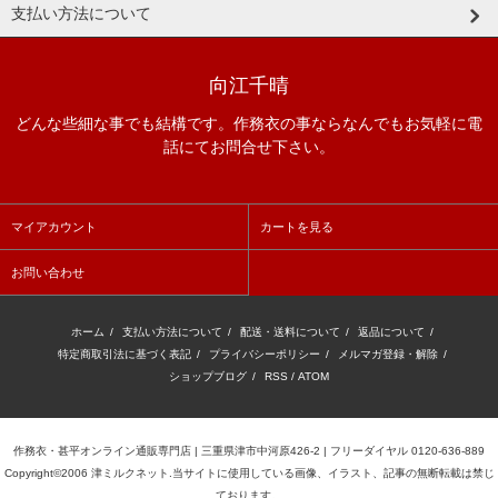
支払い方法について
向江千晴
どんな些細な事でも結構です。作務衣の事ならなんでもお気軽に電
話にてお問合せ下さい。
マイアカウント
カートを見る
お問い合わせ
ホーム
/
支払い方法について
/
配送・送料について
/
返品について
/
特定商取引法に基づく表記
/
プライバシーポリシー
/
メルマガ登録・解除
/
ショップブログ
/
RSS
/
ATOM
作務衣・甚平オンライン通販専門店 | 三重県津市中河原426-2 | フリーダイヤル 0120-636-889
Copyright©2006 津ミルクネット.当サイトに使用している画像、イラスト、記事の無断転載は禁じ
ております。