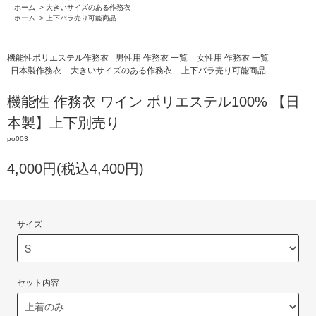
ホーム
>
大きいサイズのある作務衣
ホーム
>
上下バラ売り可能商品
機能性ポリエステル作務衣
男性用 作務衣 一覧
女性用 作務衣 一覧
日本製作務衣
大きいサイズのある作務衣
上下バラ売り可能商品
機能性 作務衣 ワイン ポリエステル100% 【日
本製】上下別売り
po003
4,000円(税込4,400円)
サイズ
セット内容