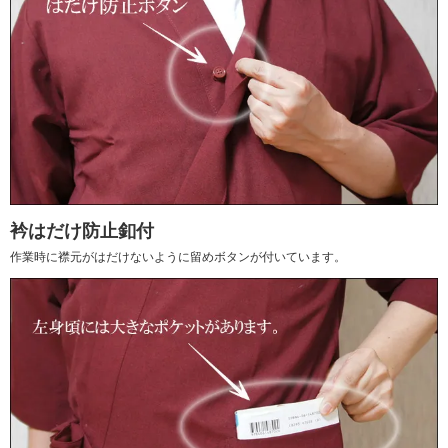
衿はだけ防止釦付
作業時に襟元がはだけないように留めボタンが付いています。