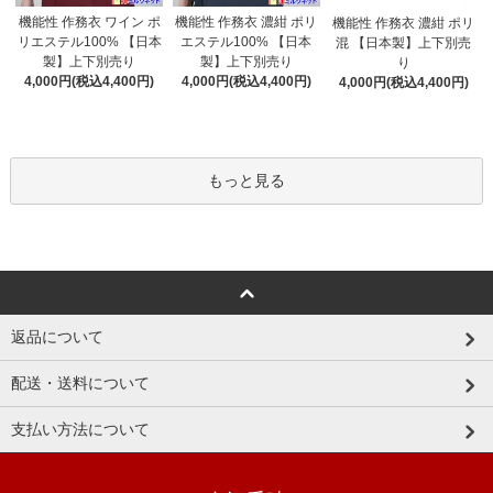
機能性 作務衣 濃紺 ポリ
機能性 作務衣 ワイン ポ
機能性 作務衣 濃紺 ポリ
エステル100% 【日本
リエステル100% 【日本
混 【日本製】上下別売
製】上下別売り
製】上下別売り
り
4,000円(税込4,400円)
4,000円(税込4,400円)
4,000円(税込4,400円)
もっと見る
返品について
配送・送料について
支払い方法について