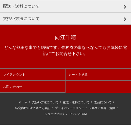
配送・送料について
支払い方法について
向江千晴
どんな些細な事でも結構です。作務衣の事ならなんでもお気軽に電
話にてお問合せ下さい。
マイアカウント
カートを見る
お問い合わせ
ホーム
/
支払い方法について
/
配送・送料について
/
返品について
/
特定商取引法に基づく表記
/
プライバシーポリシー
/
メルマガ登録・解除
/
ショップブログ
/
RSS
/
ATOM