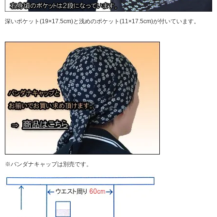
深いポケット(19×17.5cm)と浅めのポケット(11×17.5cm)が付いています。
※バンダナキャップは別売です。