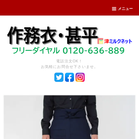
メニュー
電話注文OK！
お気軽にお問合せ下さいませ。