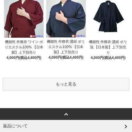
機能性 作務衣 濃紺 ポリ
機能性 作務衣 ワイン ポ
機能性 作務衣 濃紺 ポリ
エステル100% 【日本
リエステル100% 【日本
混 【日本製】上下別売
製】上下別売り
製】上下別売り
り
4,000円(税込4,400円)
4,000円(税込4,400円)
4,000円(税込4,400円)
もっと見る
返品について