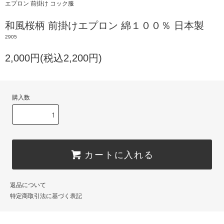
エプロン 前掛け コック服
和風桜柄 前掛けエプロン 綿１００％ 日本製
2905
2,000円(税込2,200円)
購入数
カートに入れる
返品について
特定商取引法に基づく表記