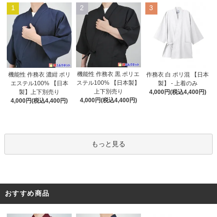
1
2
3
機能性 作務衣 黒 ポリエ
機能性 作務衣 濃紺 ポリ
作務衣 白 ポリ混 【日本
ステル100% 【日本製】
エステル100% 【日本
製】 - 上着のみ
上下別売り
製】上下別売り
4,000円(税込4,400円)
4,000円(税込4,400円)
4,000円(税込4,400円)
もっと見る
おすすめ商品