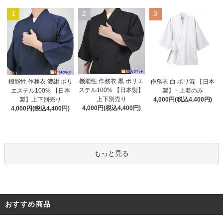
1
2
3
機能性 作務衣 黒 ポリエ
機能性 作務衣 濃紺 ポリ
作務衣 白 ポリ混 【日本
ステル100% 【日本製】
エステル100% 【日本
製】 - 上着のみ
上下別売り
製】上下別売り
4,000円(税込4,400円)
4,000円(税込4,400円)
4,000円(税込4,400円)
もっと見る
おすすめ商品