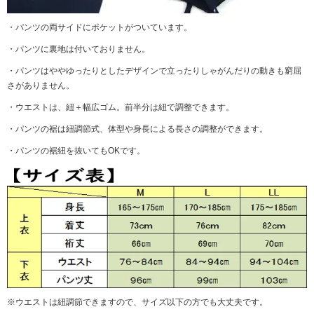
・パンツの両サイドにポケットがついています。
・パンツに裏地は付いておりません。
・パンツはややゆったりとしたデザインで立ったりしゃがんだりの動きも窮屈
さがありません。
・ウエストは、紐＋幅広ゴム。前半分は紐で調整できます。
・パンツの裾は紐調節式、体型や身長による長さの調整ができます。
・パンツの裾紐を抜いてもOKです。
※ウエストは紐調節できますので、サイズ以下の方でも大丈夫です。