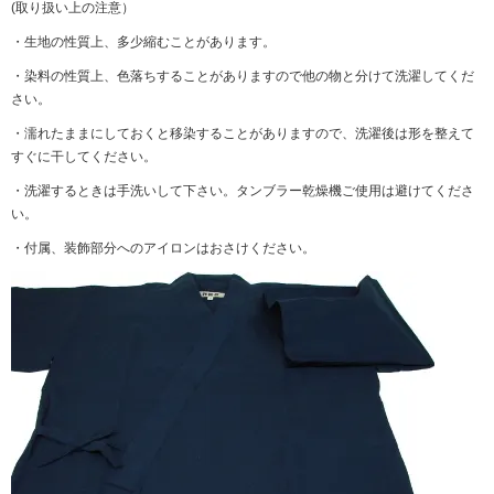
(取り扱い上の注意）
・生地の性質上、多少縮むことがあります。
・染料の性質上、色落ちすることがありますので他の物と分けて洗濯してくだ
さい。
・濡れたままにしておくと移染することがありますので、洗濯後は形を整えて
すぐに干してください。
・洗濯するときは手洗いして下さい。タンブラー乾燥機ご使用は避けてくださ
い。
・付属、装飾部分へのアイロンはおさけください。