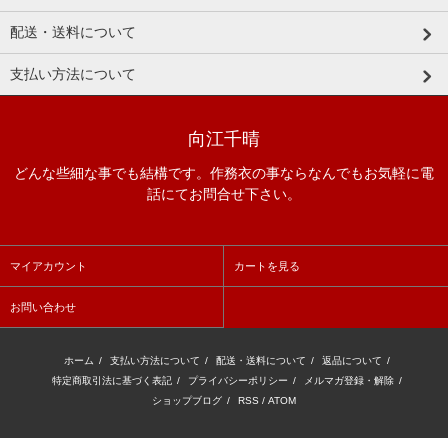
配送・送料について
支払い方法について
向江千晴
どんな些細な事でも結構です。作務衣の事ならなんでもお気軽に電
話にてお問合せ下さい。
マイアカウント
カートを見る
お問い合わせ
ホーム
/
支払い方法について
/
配送・送料について
/
返品について
/
特定商取引法に基づく表記
/
プライバシーポリシー
/
メルマガ登録・解除
/
ショップブログ
/
RSS
/
ATOM