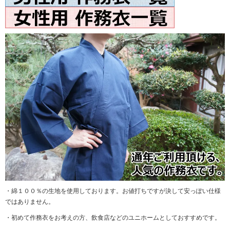
・綿１００％の生地を使用しております。お値打ちですが決して安っぽい仕様
ではありません。
・初めて作務衣をお考えの方、飲食店などのユニホームとしておすすめです。