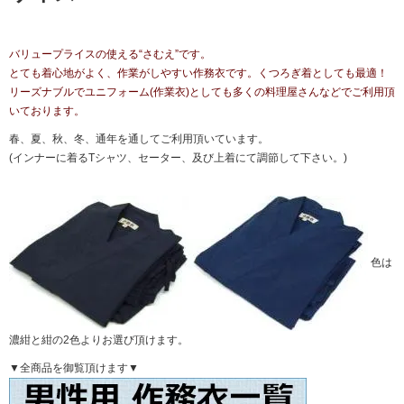
バリュープライスの使える“さむえ”です。
とても着心地がよく、作業がしやすい作務衣です。くつろぎ着としても最適！
リーズナブルでユニフォーム(作業衣)としても多くの料理屋さんなどでご利用頂
いております。
春、夏、秋、冬、通年を通してご利用頂いています。
(インナーに着るTシャツ、セーター、及び上着にて調節して下さい。)
色は
濃紺と紺の2色よりお選び頂けます。
▼全商品を御覧頂けます▼