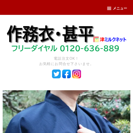
メニュー
電話注文OK！
お気軽にお問合せ下さいませ。