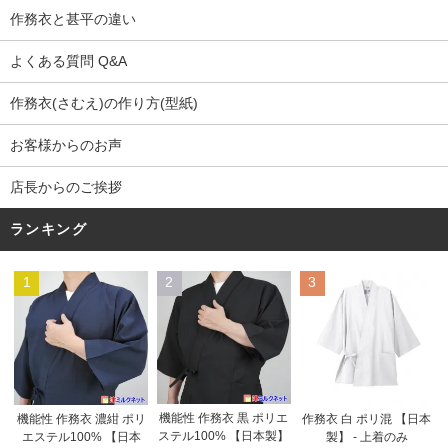
作務衣と甚平の違い
よくある質問 Q&A
作務衣(さむえ)の作り方(型紙)
お客様からのお声
店長からのご挨拶
ランキング
1
2
3
機能性 作務衣 黒 ポリエ
機能性 作務衣 濃紺 ポリ
作務衣 白 ポリ混 【日本
ステル100% 【日本製】
エステル100% 【日本
製】 - 上着のみ