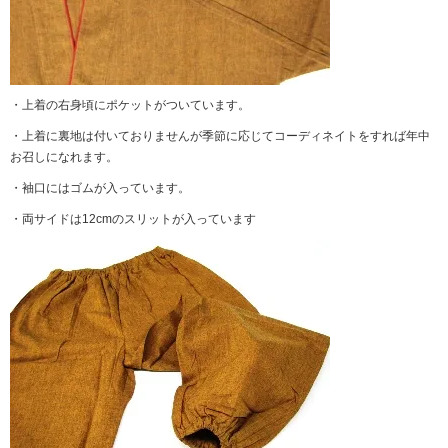
・上着の右身頃にポケットがついています。
・上着に裏地は付いておりませんが季節に応じてコーディネイトをすれば年中
お召しになれます。
・袖口にはゴムが入っています。
・両サイドは12cmのスリットが入っています