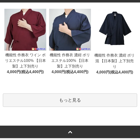
機能性 作務衣 濃紺 ポリ
機能性 作務衣 ワイン ポ
機能性 作務衣 濃紺 ポリ
エステル100% 【日本
リエステル100% 【日本
混 【日本製】上下別売
製】上下別売り
製】上下別売り
り
4,000円(税込4,400円)
4,000円(税込4,400円)
4,000円(税込4,400円)
もっと見る