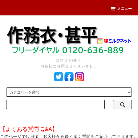
メニュー
電話注文OK！
お気軽にお問合せ下さいませ。
【よくある質問 Q&A】
このページでは日頃、お客様から多く頂く質問をご紹介しております。