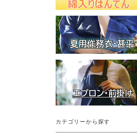
カテゴリーから探す