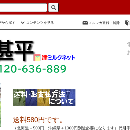
プから探す
コンテンツを見る
メルマガ登録・解除
送料580円です。
（北海道＋500円、沖縄県＋1000円別途必要になります）代