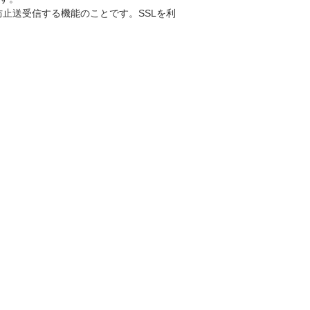
防止送受信する機能のことです。SSLを利