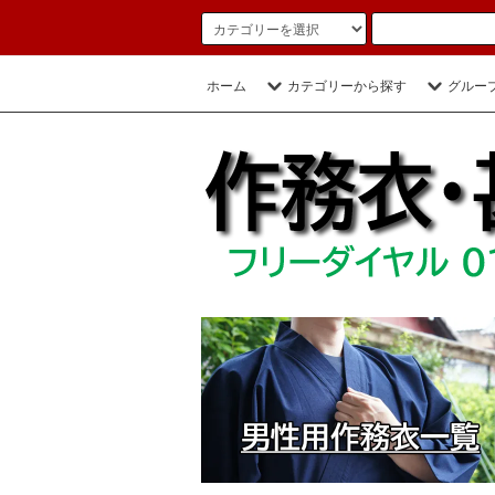
ホーム
カテゴリーから探す
グルー