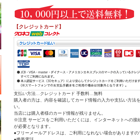
【クレジットカード】
支払い方法…クレジットカード 手数料…無料
購入者の方は、内容を確認してカード情報の入力や支払い方法
い。
当店には購入者様のカード情報が残りません。
※注意 サービスをご利用いただくには、インターネットへの接続およ
が必要となります。
●フリーメールアドレスは、ご利用になれない場合がありますの
●携帯電話