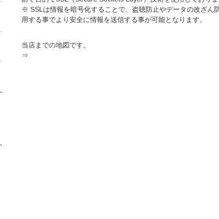
※ SSLは情報を暗号化することで、盗聴防止やデータの改ざん
用する事でより安全に情報を送信する事が可能となります。
当店までの地図です。
⇒