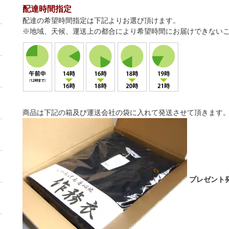
配達時間指定
配達の希望時間指定は下記よりお選び頂けます。
※地域、天候、運送上の都合により希望時間にお届けできない
商品は下記の箱及び運送会社の袋に入れて発送させて頂きます
プレゼント