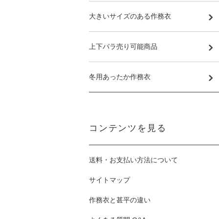
大きいサイズのある作務衣
上下バラ売り可能商品
冬用あったか作務衣
コンテンツを見る
送料・お支払い方法について
サイトマップ
作務衣と甚平の違い