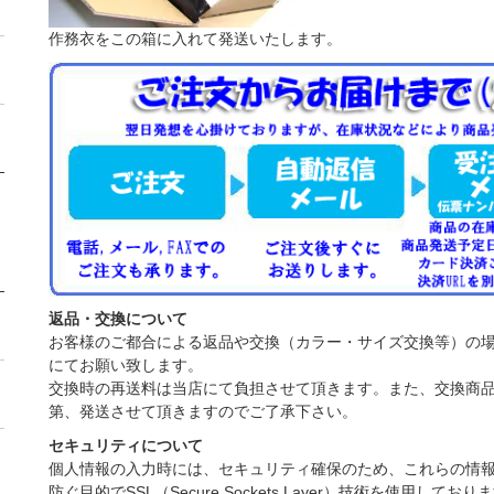
作務衣をこの箱に入れて発送いたします。
返品・交換について
お客様のご都合による返品や交換（カラー・サイズ交換等）の
にてお願い致します。
交換時の再送料は当店にて負担させて頂きます。また、交換商
第、発送させて頂きますのでご了承下さい。
セキュリティについて
個人情報の入力時には、セキュリティ確保のため、これらの情
防ぐ目的でSSL（Secure Sockets Layer）技術を使用しており