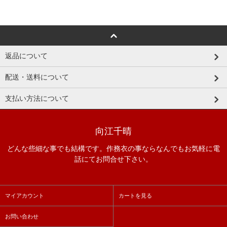
返品について
配送・送料について
支払い方法について
向江千晴
どんな些細な事でも結構です。作務衣の事ならなんでもお気軽に電
話にてお問合せ下さい。
マイアカウント
カートを見る
お問い合わせ