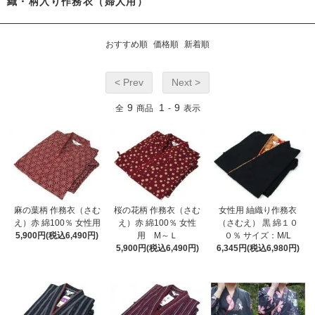
織・柄入り作務衣（婦人用）
おすすめ順
価格順
新着順
< Prev
Next >
9
1
9
全
商品
-
表示
麻の葉柄 作務衣（さむ
桜の花柄 作務衣（さむ
女性用 紬織り作務衣
え）赤 綿100％ 女性用
え）赤 綿100％ 女性
（さむえ） 黒 綿１０
5,900円(税込6,490円)
用 M～Ｌ
０％ サイズ：M/L
5,900円(税込6,490円)
6,345円(税込6,980円)