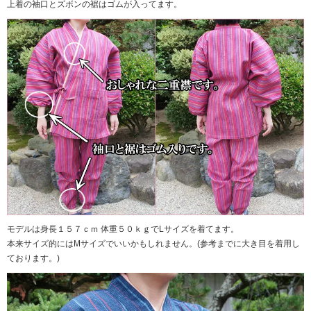
上着の袖口とズボンの裾はゴムが入ってます。
モデルは身長１５７ｃｍ 体重５０ｋｇでLサイズを着てます。
本来サイズ的にはMサイズでいいかもしれません。(参考までに大き目を着用し
ております。)