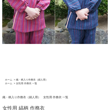
ホーム
>
織・柄入り作務衣（婦人用）
ホーム
>
女性用 作務衣 一覧
織・柄入り作務衣（婦人用）
女性用 作務衣 一覧
女性用 縞柄 作務衣