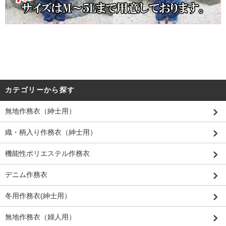
カテゴリーから探す
無地作務衣（紳士用）
織・柄入り作務衣（紳士用）
機能性ポリエステル作務衣
デニム作務衣
冬用作務衣(紳士用）
無地作務衣（婦人用）