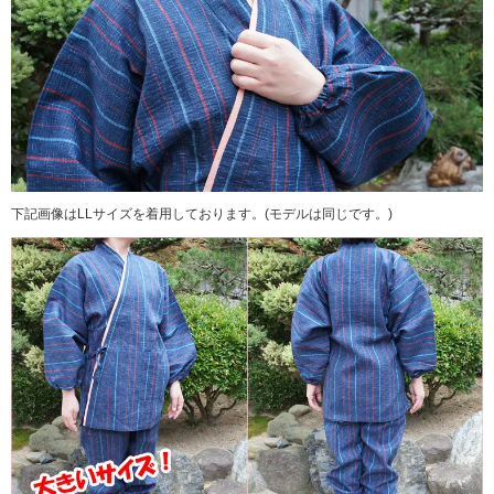
下記画像はLLサイズを着用しております。(モデルは同じです。)