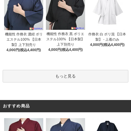
機能性 作務衣 黒 ポリエ
機能性 作務衣 濃紺 ポリ
作務衣 白 ポリ混 【日本
ステル100% 【日本製】
エステル100% 【日本
製】 - 上着のみ
上下別売り
製】上下別売り
4,000円(税込4,400円)
4,000円(税込4,400円)
4,000円(税込4,400円)
もっと見る
おすすめ商品