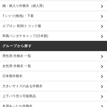
織・柄入り作務衣（婦人用）
Tシャツ(無地)・下着
エプロン 前掛け コック服
和風バンダナキャップ(日本製)
グループから探す
男性用 作務衣 一覧
女性用 作務衣 一覧
日本製作務衣
大きいサイズのある作務衣
上下バラ売り可能商品
冬用あったか作務衣