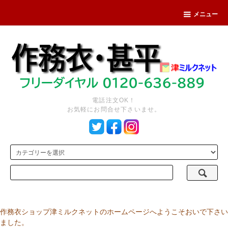
メニュー
電話注文OK！
お気軽にお問合せ下さいませ。
作務衣ショップ津ミルクネットのホームページへようこそおいで下さい
ました。