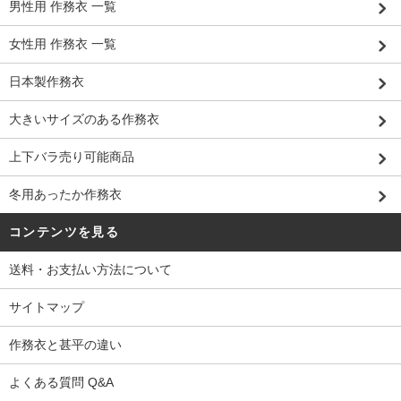
男性用 作務衣 一覧
女性用 作務衣 一覧
日本製作務衣
大きいサイズのある作務衣
上下バラ売り可能商品
冬用あったか作務衣
コンテンツを見る
送料・お支払い方法について
サイトマップ
作務衣と甚平の違い
よくある質問 Q&A