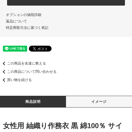
オプションの値段詳細
返品について
特定商取引法に基づく表記
この商品を友達に教える
この商品について問い合わせる
買い物を続ける
商品説明
イメージ
女性用 紬織り作務衣 黒 綿100％ サイ