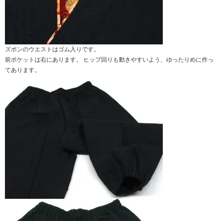
ズボンのウエストはゴム入りです。
前ポケットは右にあります。 ヒップ回りも動きやすいよう、ゆったりめに作っ
てあります。