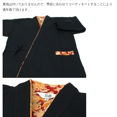
裏地は付いておりませんので、季節に合わせてコーディネートすることにより
通年着て頂けます。