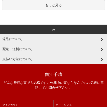
もっと見る
返品について
配送・送料について
支払い方法について
向江千晴
どんな些細な事でも結構です。作務衣の事ならなんでもお気軽に電
話にてお問合せ下さい。
マイアカウント
カートを見る