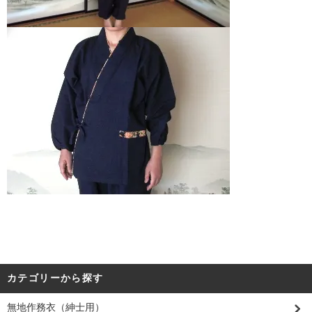
カテゴリーから探す
無地作務衣（紳士用）