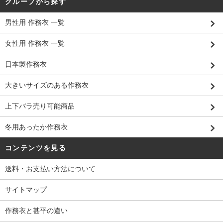
グループから探す
男性用 作務衣 一覧
女性用 作務衣 一覧
日本製作務衣
大きいサイズのある作務衣
上下バラ売り可能商品
冬用あったか作務衣
コンテンツを見る
送料・お支払い方法について
サイトマップ
作務衣と甚平の違い