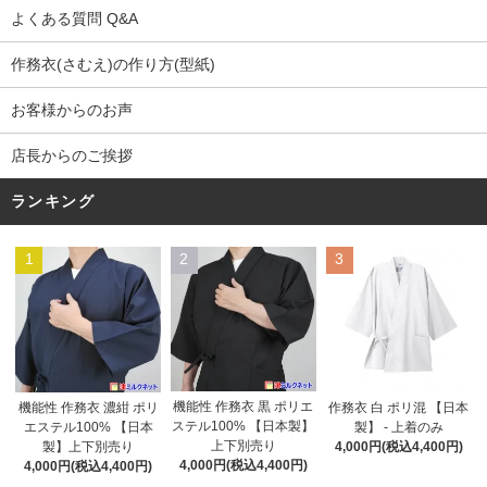
よくある質問 Q&A
作務衣(さむえ)の作り方(型紙)
お客様からのお声
店長からのご挨拶
ランキング
1
2
3
機能性 作務衣 黒 ポリエ
機能性 作務衣 濃紺 ポリ
作務衣 白 ポリ混 【日本
ステル100% 【日本製】
エステル100% 【日本
製】 - 上着のみ
上下別売り
製】上下別売り
4,000円(税込4,400円)
4,000円(税込4,400円)
4,000円(税込4,400円)