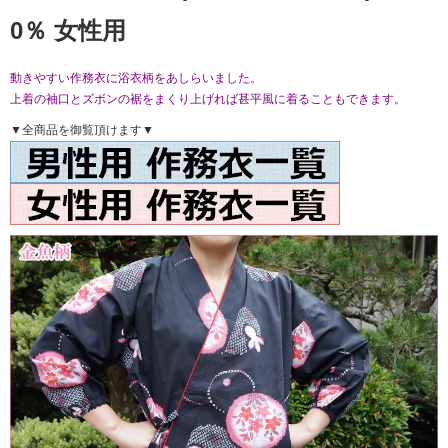
0％ 女性用
動きやすい作務衣に浴衣柄をあしらいました。
上着の袖口とズボンの裾をまくり上げれば甚平風に着ることもできます。
▼全商品を御覧頂けます▼