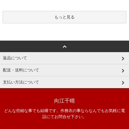
もっと見る
返品について
配送・送料について
支払い方法について
向江千晴
どんな些細な事でも結構です。作務衣の事ならなんでもお気軽に電
話にてお問合せ下さい。