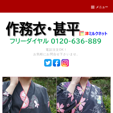
メニュー
電話注文OK！
お気軽にお問合せ下さいませ。