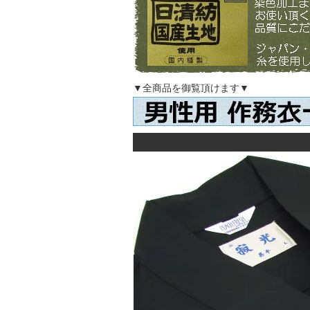
▼全商品を御覧頂けます▼