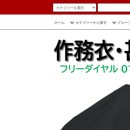
ホーム
カテゴリーから探す
グルー