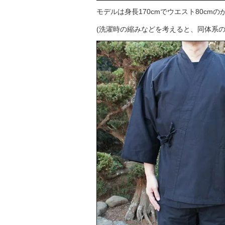
モデルは身長170cmでウエスト80cm
(洗濯時の縮みなどを考えると、同体系の