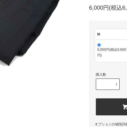
6,000円(税込6,
M
6,000円(税込6,600
円)
購入数
オプションの値段詳