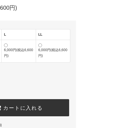
600円)
L
LL
6,000円(税込6,600
6,000円(税込6,600
円)
円)
カートに入れる
細