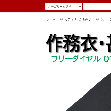
ホーム
カテゴリーから探す
グルー