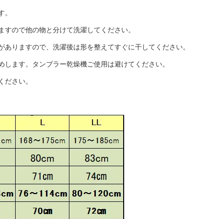
す。
ますので他の物と分けて洗濯してください。
がありますので、洗濯後は形を整えてすぐに干してください。
めします。タンブラー乾燥機ご使用は避けてください。
ください。