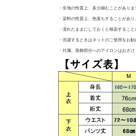
・生地の性質上、多少縮むことがありま
・染料の性質上、色落ちすることがあり
・濡れたままにしておくと移染すること
・洗濯するときはネットのご使用をお勧
・付属、装飾部分へのアイロンはおさけ