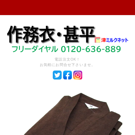
電話注文OK！
お気軽にお問合せ下さいませ。