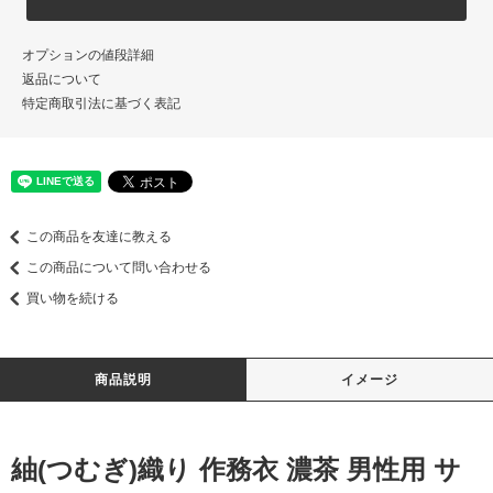
オプションの値段詳細
返品について
特定商取引法に基づく表記
この商品を友達に教える
この商品について問い合わせる
買い物を続ける
商品説明
イメージ
紬(つむぎ)織り 作務衣 濃茶 男性用 サ