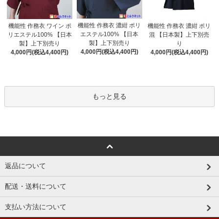
機能性 作務衣 濃紺 ポリ
機能性 作務衣 ワイン ポ
機能性 作務衣 濃紺 ポリ
エステル100% 【日本
リエステル100% 【日本
混 【日本製】上下別売
製】上下別売り
製】上下別売り
り
4,000円(税込4,400円)
4,000円(税込4,400円)
4,000円(税込4,400円)
もっと見る
返品について
配送・送料について
支払い方法について