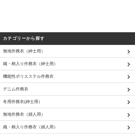
カテゴリーから探す
無地作務衣（紳士用）
織・柄入り作務衣（紳士用）
機能性ポリエステル作務衣
デニム作務衣
冬用作務衣(紳士用）
無地作務衣（婦人用）
織・柄入り作務衣（婦人用）