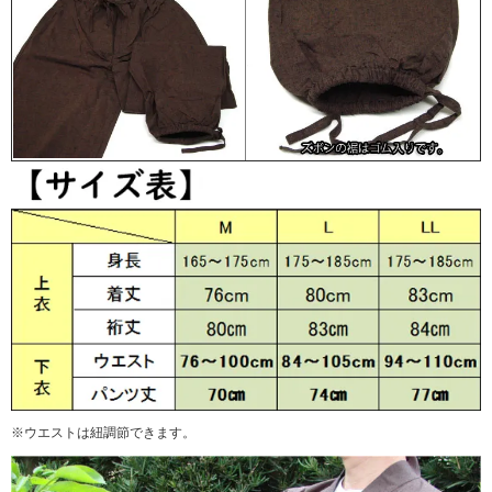
※ウエストは紐調節できます。