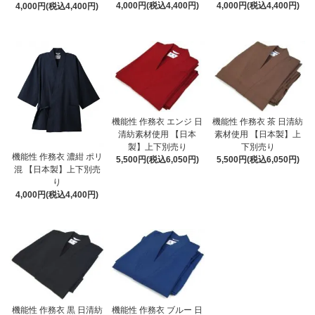
4,000円(税込4,400円)
4,000円(税込4,400円)
4,000円(税込4,400円)
機能性 作務衣 エンジ 日
機能性 作務衣 茶 日清紡
清紡素材使用 【日本
素材使用 【日本製】上
製】上下別売り
下別売り
機能性 作務衣 濃紺 ポリ
5,500円(税込6,050円)
5,500円(税込6,050円)
混 【日本製】上下別売
り
4,000円(税込4,400円)
機能性 作務衣 黒 日清紡
機能性 作務衣 ブルー 日