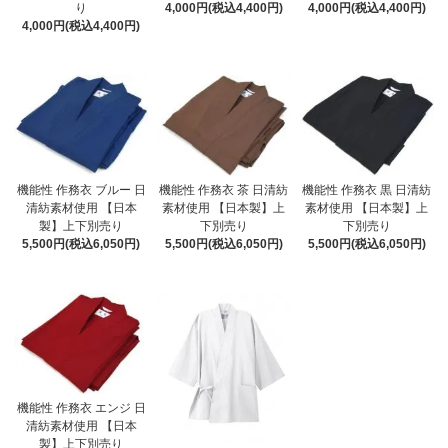
り
4,000円(税込4,400円)
4,000円(税込4,400円)
4,000円(税込4,400円)
機能性 作務衣 ブルー 日
機能性 作務衣 茶 日清紡
機能性 作務衣 黒 日清紡
清紡素材使用 【日本
素材使用 【日本製】上
素材使用 【日本製】上
製】上下別売り
下別売り
下別売り
5,500円(税込6,050円)
5,500円(税込6,050円)
5,500円(税込6,050円)
機能性 作務衣 エンジ 日
清紡素材使用 【日本
製】上下別売り