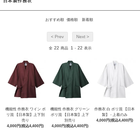
日本製作務衣
おすすめ順
価格順
新着順
< Prev
Next >
22
1
22
全
商品
-
表示
機能性 作務衣 ワイン ポ
機能性 作務衣 グリーン
作務衣 白 ポリ混 【日本
リ混 【日本製】上下別
ポリ混 【日本製】上下
製】 - 上着のみ
売り
別売り
4,000円(税込4,400円)
4,000円(税込4,400円)
4,000円(税込4,400円)