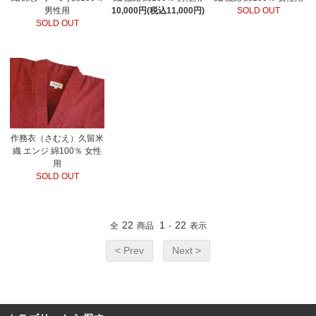
男性用
10,000円(税込11,000円)
SOLD OUT
SOLD OUT
作務衣（さむえ）久留米
織 エンジ 綿100％ 女性
用
SOLD OUT
22
1
22
全
商品
-
表示
< Prev
Next >