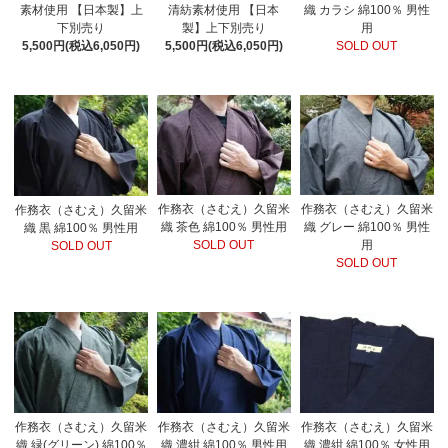
素材使用 【日本製】上
清紡素材使用 【日本
織 カラシ 綿100％ 男性
下別売り
製】上下別売り
用
5,500円(税込6,050円)
5,500円(税込6,050円)
SOLD OUT
作務衣（さむえ）久留米
作務衣（さむえ）久留米
作務衣（さむえ）久留米
織 茶色 綿100％ 男性用
織 グレー 綿100％ 男性
織 黒 綿100％ 男性用
SOLD OUT
用
SOLD OUT
SOLD OUT
作務衣（さむえ）久留米
作務衣（さむえ）久留米
作務衣（さむえ）久留米
織 緑(グリーン) 綿100％
織 濃紺 綿100％ 男性用
織 濃紺 綿100％ 女性用