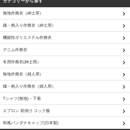
カテゴリーから探す
無地作務衣（紳士用）
織・柄入り作務衣（紳士用）
機能性ポリエステル作務衣
デニム作務衣
冬用作務衣(紳士用）
無地作務衣（婦人用）
織・柄入り作務衣（婦人用）
Tシャツ(無地)・下着
エプロン 前掛け コック服
和風バンダナキャップ(日本製)