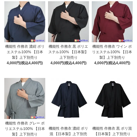
機能性 作務衣 濃紺 ポリ
機能性 作務衣 黒 ポリエ
機能性 作務衣 ワイン ポ
エステル100% 【日本
ステル100% 【日本製】
リエステル100% 【日本
製】上下別売り
上下別売り
製】上下別売り
4,000円(税込4,400円)
4,000円(税込4,400円)
4,000円(税込4,400円)
機能性 作務衣 グレー ポ
機能性 作務衣 濃紺 ポリ
機能性 作務衣 黒 ポリ混
リエステル100% 【日本
混 【日本製】上下別売
【日本製】上下別売り
製】上下別売り