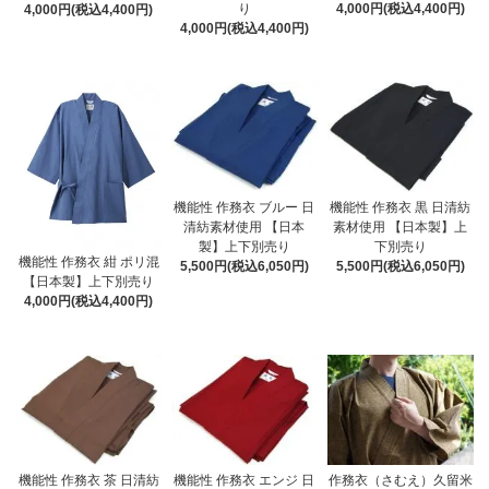
り
4,000円(税込4,400円)
4,000円(税込4,400円)
4,000円(税込4,400円)
機能性 作務衣 ブルー 日
機能性 作務衣 黒 日清紡
清紡素材使用 【日本
素材使用 【日本製】上
製】上下別売り
下別売り
機能性 作務衣 紺 ポリ混
5,500円(税込6,050円)
5,500円(税込6,050円)
【日本製】上下別売り
4,000円(税込4,400円)
機能性 作務衣 茶 日清紡
機能性 作務衣 エンジ 日
作務衣（さむえ）久留米