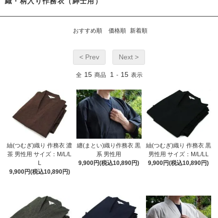
織・柄入り作務衣（紳士用）
おすすめ順
価格順
新着順
< Prev
Next >
15
1
15
全
商品
-
表示
紬(つむぎ)織り 作務衣 濃
纏(まとい)織り作務衣 黒
紬(つむぎ)織り 作務衣 黒
茶 男性用 サイズ：M/L/L
系 男性用
男性用 サイズ：M/L/LL
L
9,900円(税込10,890円)
9,900円(税込10,890円)
9,900円(税込10,890円)