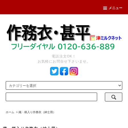
メニュー
電話注文OK！
お気軽にお問合せ下さいませ。
ホーム
>
織・柄入り作務衣（紳士用）