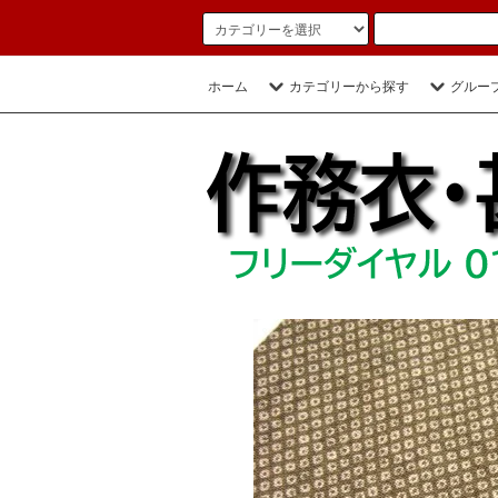
ホーム
カテゴリーから探す
グルー