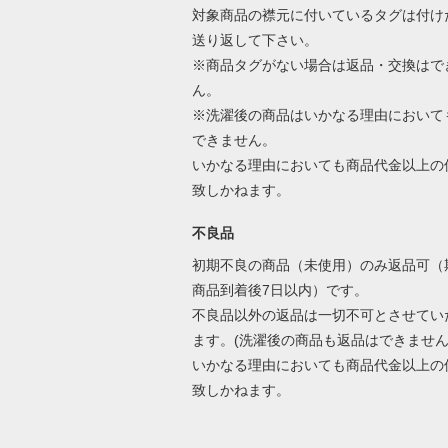
対象商品の襟元に付いているタグは付け
送り返して下さい。
※商品タグがない場合は返品・交換はで
ん。
※洗濯後の商品はいかなる理由において
できません。
いかなる理由においても商品代金以上の
致しかねます。
不良品
初期不良の商品（未使用）のみ返品可（
商品到着後7日以内）です。
不良品以外の返品は一切不可とさせてい
ます。(洗濯後の商品も返品はできません
いかなる理由においても商品代金以上の
致しかねます。