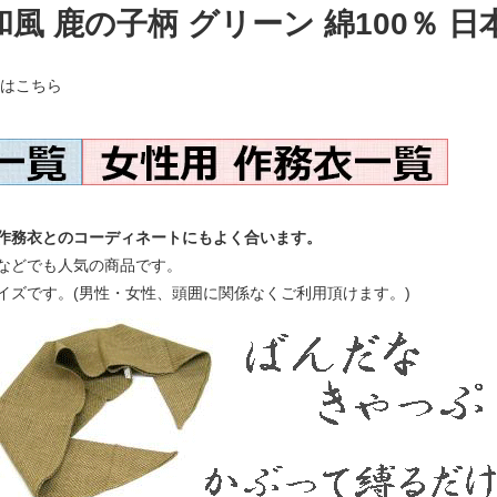
風 鹿の子柄 グリーン 綿100％ 日
)はこちら
作務衣とのコーディネートにもよく合います。
などでも人気の商品です。
イズです。(男性・女性、頭囲に関係なくご利用頂けます。)