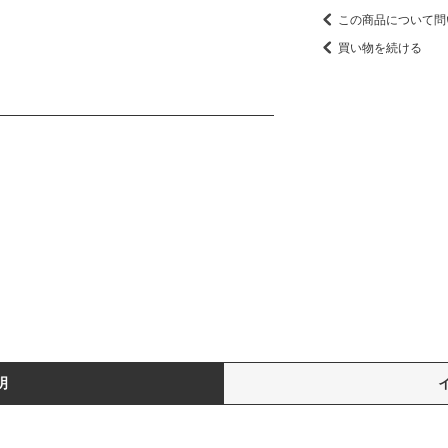
この商品について問
買い物を続ける
明