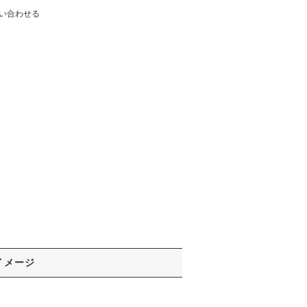
い合わせる
イメージ