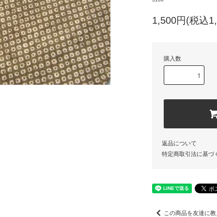
1,500円(税込1,
購入数
返品について
特定商取引法に基づ
この商品を友達に教